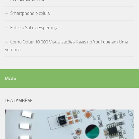
Smartphone e celular
Entre o Sol e a Esperança
Como Obter 10.000 Visualizações Reais no YouTube em Uma
Semana
MAIS
LEIA TAMBÉM: