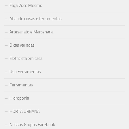
Faça Você Mesmo
Afiando coisas e ferramentas
Artesanato e Marcenaria
Dicas variadas
Eletricista em casa
Uso Ferramentas
Ferramentas
Hidroponia
HORTA URBANA
Nossos Grupos Facebook