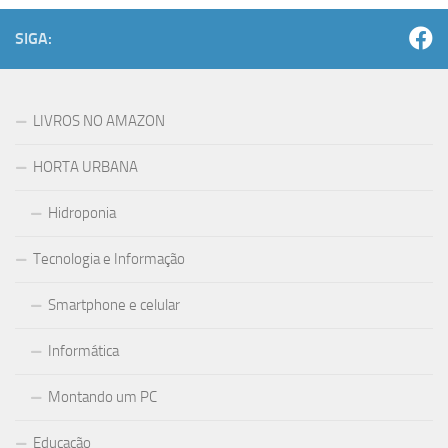
SIGA:
LIVROS NO AMAZON
HORTA URBANA
Hidroponia
Tecnologia e Informação
Smartphone e celular
Informática
Montando um PC
Educação