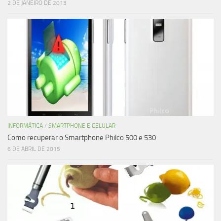
2 DE JANEIRO DE 2013
INFORMÁTICA
/
SMARTPHONE E CELULAR
Como recuperar o Smartphone Philco 500 e 530
6 DE ABRIL DE 2015