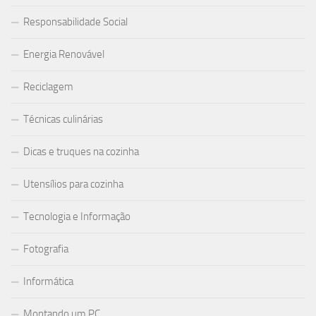
Responsabilidade Social
Energia Renovável
Reciclagem
Técnicas culinárias
Dicas e truques na cozinha
Utensílios para cozinha
Tecnologia e Informação
Fotografia
Informática
Montando um PC