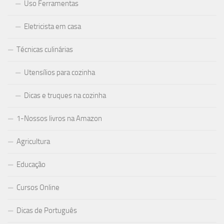
Uso Ferramentas
Eletricista em casa
Técnicas culinárias
Utensílios para cozinha
Dicas e truques na cozinha
1-Nossos livros na Amazon
Agricultura
Educação
Cursos Online
Dicas de Português