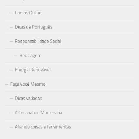
Cursos Online
Dicas de Português
Responsabilidade Social
Reciclagem
Energia Renovável
Faça Você Mesmo
Dicas variadas
Artesanato e Marcenaria
Afiando coisas e ferramentas