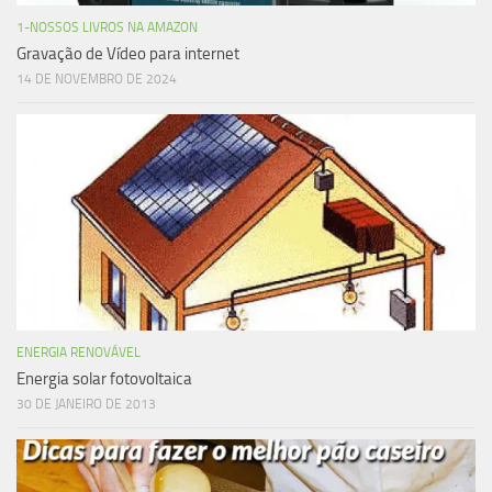
1-NOSSOS LIVROS NA AMAZON
Gravação de Vídeo para internet
14 DE NOVEMBRO DE 2024
ENERGIA RENOVÁVEL
Energia solar fotovoltaica
30 DE JANEIRO DE 2013