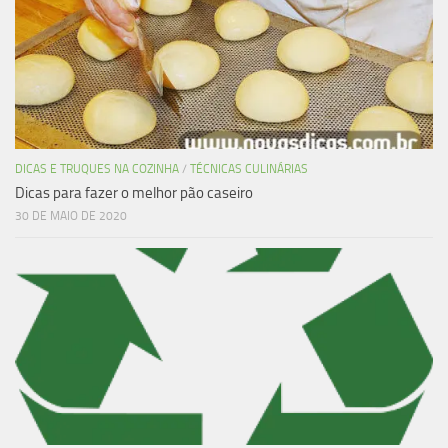
DICAS E TRUQUES NA COZINHA
/
TÉCNICAS CULINÁRIAS
Dicas para fazer o melhor pão caseiro
30 DE MAIO DE 2020