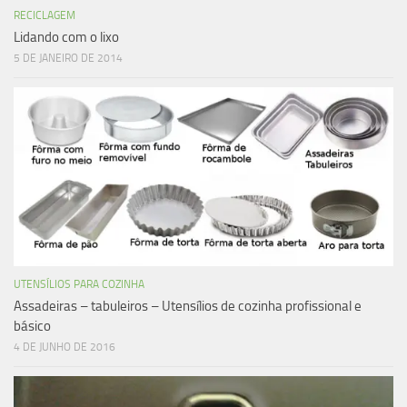
RECICLAGEM
Lidando com o lixo
5 DE JANEIRO DE 2014
UTENSÍLIOS PARA COZINHA
Assadeiras – tabuleiros – Utensílios de cozinha profissional e
básico
4 DE JUNHO DE 2016