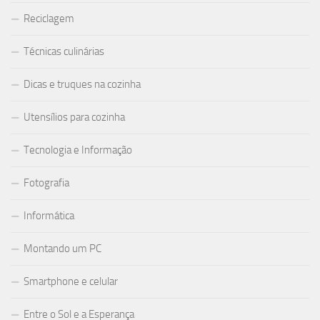
Reciclagem
Técnicas culinárias
Dicas e truques na cozinha
Utensílios para cozinha
Tecnologia e Informação
Fotografia
Informática
Montando um PC
Smartphone e celular
Entre o Sol e a Esperança