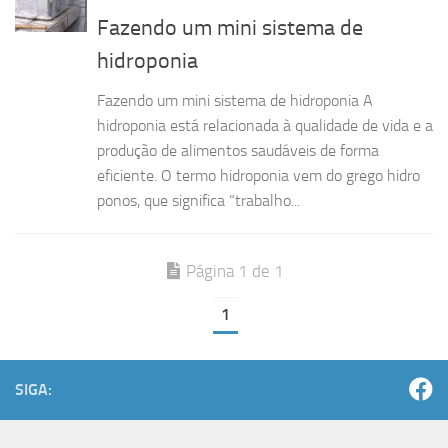
Fazendo um mini sistema de
hidroponia
Fazendo um mini sistema de hidroponia A
hidroponia está relacionada à qualidade de vida e a
produção de alimentos saudáveis de forma
eficiente. O termo hidroponia vem do grego hidro
ponos, que significa “trabalho...
Página 1 de 1
1
SIGA: