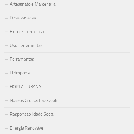
Artesanato e Marcenaria
Dicas variadas
Eletricista em casa
Uso Ferramentas
Ferramentas
Hidroponia
HORTA URBANA
Nossos Grupos Facebook
Responsabilidade Social
Energia Renovável