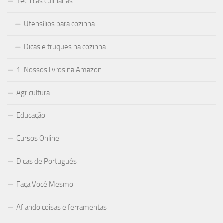
Técnicas culinárias
Utensílios para cozinha
Dicas e truques na cozinha
1-Nossos livros na Amazon
Agricultura
Educação
Cursos Online
Dicas de Português
Faça Você Mesmo
Afiando coisas e ferramentas