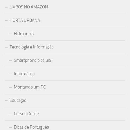
LIVROS NO AMAZON
HORTA URBANA
Hidroponia
Tecnologia e Informação
Smartphone e celular
Informática
Montando um PC
Educação
Cursos Online
Dicas de Português