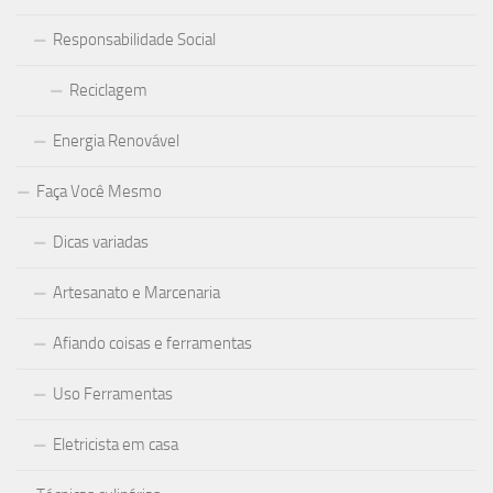
Responsabilidade Social
Reciclagem
Energia Renovável
Faça Você Mesmo
Dicas variadas
Artesanato e Marcenaria
Afiando coisas e ferramentas
Uso Ferramentas
Eletricista em casa