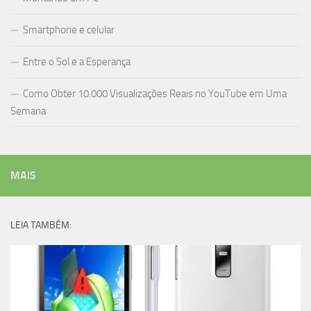
Smartphone e celular
Entre o Sol e a Esperança
Como Obter 10.000 Visualizações Reais no YouTube em Uma
Semana
MAIS
LEIA TAMBÉM: