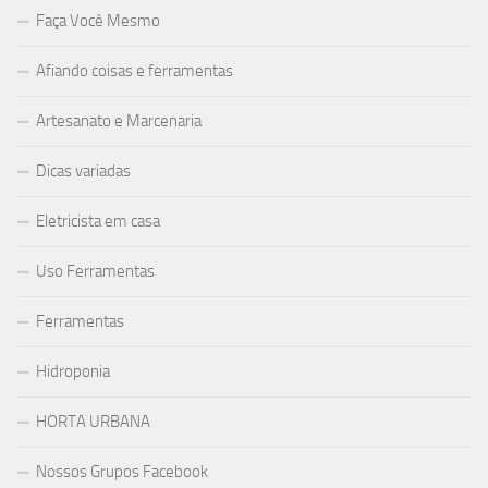
Faça Você Mesmo
Afiando coisas e ferramentas
Artesanato e Marcenaria
Dicas variadas
Eletricista em casa
Uso Ferramentas
Ferramentas
Hidroponia
HORTA URBANA
Nossos Grupos Facebook