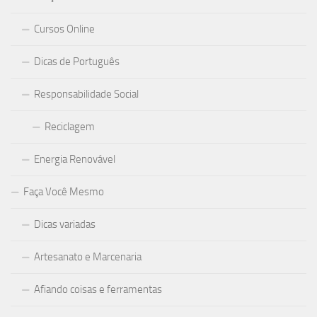
Cursos Online
Dicas de Português
Responsabilidade Social
Reciclagem
Energia Renovável
Faça Você Mesmo
Dicas variadas
Artesanato e Marcenaria
Afiando coisas e ferramentas