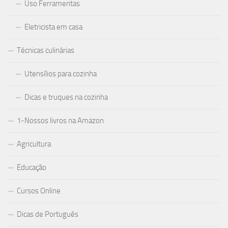
Uso Ferramentas
Eletricista em casa
Técnicas culinárias
Utensílios para cozinha
Dicas e truques na cozinha
1-Nossos livros na Amazon
Agricultura
Educação
Cursos Online
Dicas de Português