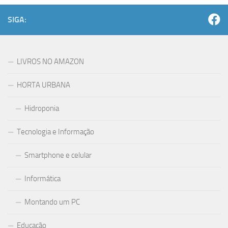
SIGA:
LIVROS NO AMAZON
HORTA URBANA
Hidroponia
Tecnologia e Informação
Smartphone e celular
Informática
Montando um PC
Educação