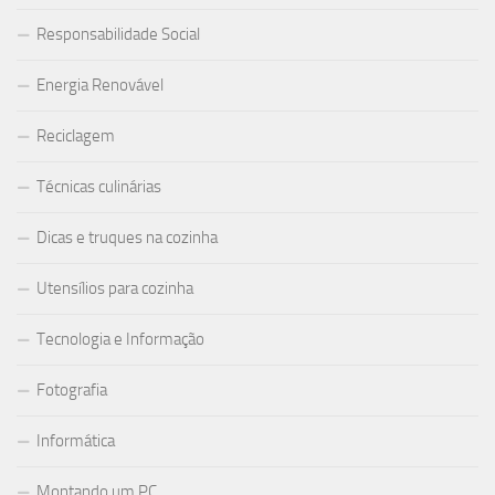
Responsabilidade Social
Energia Renovável
Reciclagem
Técnicas culinárias
Dicas e truques na cozinha
Utensílios para cozinha
Tecnologia e Informação
Fotografia
Informática
Montando um PC