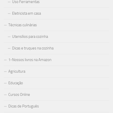
Uso Ferramentas
Eletricista em casa
Técnicas culinárias
Utensílios para cozinha
Dicas e truques na cozinha
1-Nossos livros na Amazon
Agricultura
Educação
Cursos Online
Dicas de Português