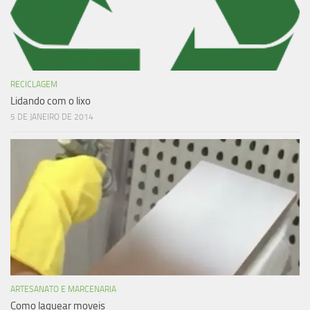
RECICLAGEM
Lidando com o lixo
5 DE JANEIRO DE 2014
ARTESANATO E MARCENARIA
Como laquear moveis