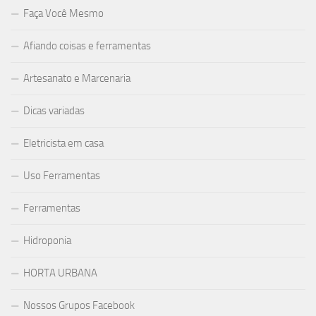
Faça Você Mesmo
Afiando coisas e ferramentas
Artesanato e Marcenaria
Dicas variadas
Eletricista em casa
Uso Ferramentas
Ferramentas
Hidroponia
HORTA URBANA
Nossos Grupos Facebook