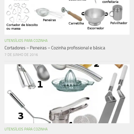
UTENSÍLIOS PARA COZINHA
Cortadores – Peneiras – Cozinha profissional e básica
7 DE JUNHO DE 2016
UTENSÍLIOS PARA COZINHA