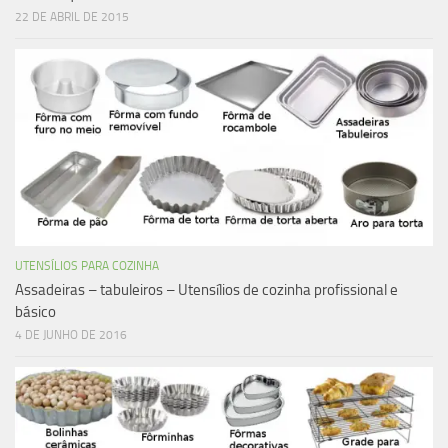
22 DE ABRIL DE 2015
UTENSÍLIOS PARA COZINHA
Assadeiras – tabuleiros – Utensílios de cozinha profissional e
básico
4 DE JUNHO DE 2016