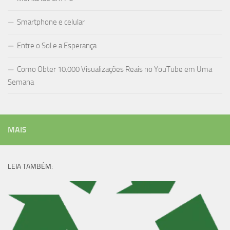
Smartphone e celular
Entre o Sol e a Esperança
Como Obter 10.000 Visualizações Reais no YouTube em Uma
Semana
MAIS
LEIA TAMBÉM: