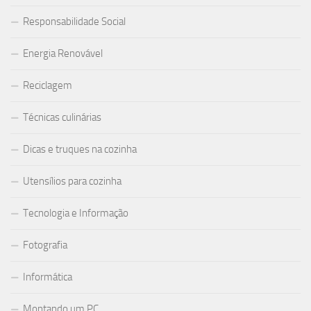
Responsabilidade Social
Energia Renovável
Reciclagem
Técnicas culinárias
Dicas e truques na cozinha
Utensílios para cozinha
Tecnologia e Informação
Fotografia
Informática
Montando um PC