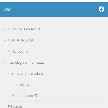
SIGA:
LIVROS NO AMAZON
HORTA URBANA
Hidroponia
Tecnologia e Informação
Smartphone e celular
Informática
Montando um PC
Educação