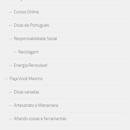
Cursos Online
Dicas de Português
Responsabilidade Social
Reciclagem
Energia Renovável
Faça Você Mesmo
Dicas variadas
Artesanato e Marcenaria
Afiando coisas e ferramentas