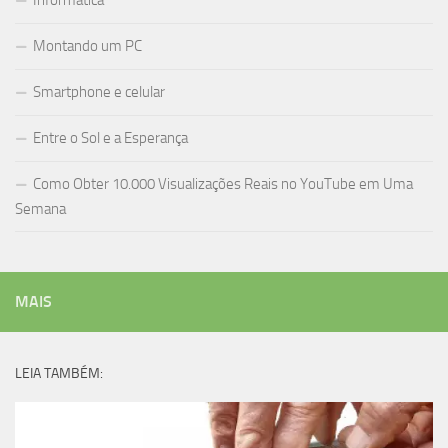
Informática
Montando um PC
Smartphone e celular
Entre o Sol e a Esperança
Como Obter 10.000 Visualizações Reais no YouTube em Uma
Semana
MAIS
LEIA TAMBÉM: