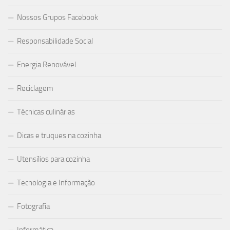
Nossos Grupos Facebook
Responsabilidade Social
Energia Renovável
Reciclagem
Técnicas culinárias
Dicas e truques na cozinha
Utensílios para cozinha
Tecnologia e Informação
Fotografia