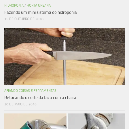
HIDROPONIA
/
HORTA URBANA
Fazendo um mini sistema de hidroponia
15 DE OUTUBRO DE 2018
AFIANDO COISAS E FERRAMENTAS
Retocando o corte da faca com a chaira
20 DE MAIO DE 2016