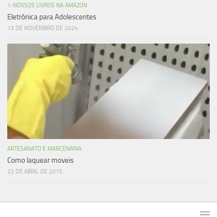
1-NOSSOS LIVROS NA AMAZON
Eletrônica para Adolescentes
13 DE NOVEMBRO DE 2024
ARTESANATO E MARCENARIA
Como laquear moveis
22 DE ABRIL DE 2015