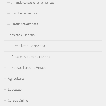
Afiando coisas e ferramentas
Uso Ferramentas
Eletricista em casa
Técnicas culinárias
Utensílios para cozinha
Dicas e truques na cozinha
1-Nossos livros na Amazon
Agricultura
Educação
Cursos Online