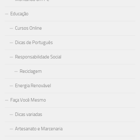
Educação
Cursos Online
Dicas de Português
Responsabilidade Social
Reciclagem
Energia Renovável
Faça Você Mesmo
Dicas variadas
Artesanato e Marcenaria