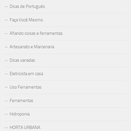
Dicas de Português
Faça Você Mesmo
Afiando coisas e ferramentas
Artesanato e Marcenaria
Dicas variadas
Eletricista em casa
Uso Ferramentas
Ferramentas
Hidroponia
HORTA URBANA