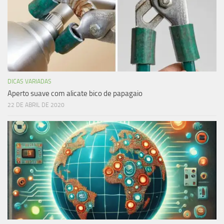
DICAS VARIADAS
Aperto suave com alicate bico de papagaio
22 DE ABRIL DE 2020