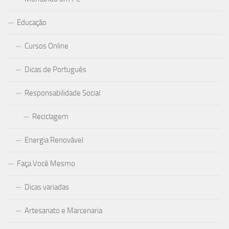
Educação
Cursos Online
Dicas de Português
Responsabilidade Social
Reciclagem
Energia Renovável
Faça Você Mesmo
Dicas variadas
Artesanato e Marcenaria