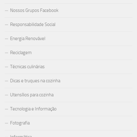
Nossos Grupos Facebook
Responsabilidade Social
Energia Renovável
Reciclagem
Técnicas culinárias
Dicas e truques na cozinha
Utensílios para cozinha
Tecnologia e Informação
Fotografia