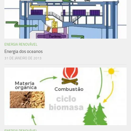
ENERGIA RENOVÁVEL
Energia dos oceanos
31 DE JANEIRO DE 2013
ENERGIA RENOVÁVEL