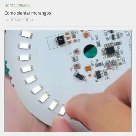
HORTA URBANA
Como plantar morangos
12 DE MAIO DE 2023