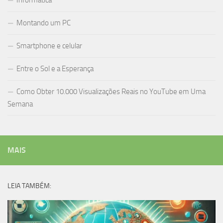
Informática
Montando um PC
Smartphone e celular
Entre o Sol e a Esperança
Como Obter 10.000 Visualizações Reais no YouTube em Uma
Semana
MAIS
LEIA TAMBÉM: