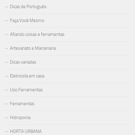
Dicas de Português
Faça Você Mesmo
Afiando coisas e ferramentas
Artesanato e Marcenaria
Dicas variadas
Eletricista em casa
Uso Ferramentas
Ferramentas
Hidroponia
HORTA URBANA