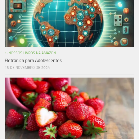
1-NOSSOS LIVROS NA AMAZON
Eletrônica para Adolescentes
13 DE NOVEMBRO DE 2024