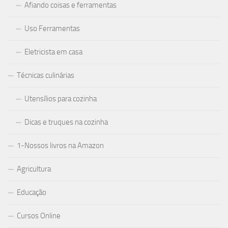
Afiando coisas e ferramentas
Uso Ferramentas
Eletricista em casa
Técnicas culinárias
Utensílios para cozinha
Dicas e truques na cozinha
1-Nossos livros na Amazon
Agricultura
Educação
Cursos Online